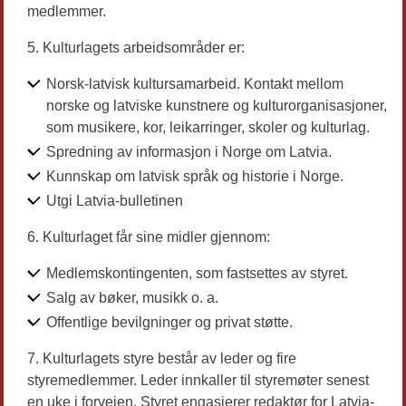
medlemmer.
Kulturlagets arbeidsområder er:
Norsk-latvisk kultursamarbeid. Kontakt mellom
norske og latviske kunstnere og kulturorganisasjoner,
som musikere, kor, leikarringer, skoler og kulturlag.
Spredning av informasjon i Norge om Latvia.
Kunnskap om latvisk språk og historie i Norge.
Utgi Latvia-bulletinen
Kulturlaget får sine midler gjennom:
Medlemskontingenten, som fastsettes av styret.
Salg av bøker, musikk o. a.
Offentlige bevilgninger og privat støtte.
Kulturlagets styre består av leder og fire
styremedlemmer. Leder innkaller til styremøter senest
en uke i forveien. Styret engasjerer redaktør for Latvia-