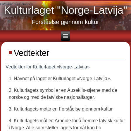
Foto Ivar Juris Haanes
Kulturlaget "Norge-Latvija"
Forståelse gjennom kultur
Vedtekter
Vedtekter for Kulturlaget «Norge-Latvija»
Navnet på laget er Kulturlaget «Norge-Latvija».
Kulturlagets symbol er en Auseklis-stjerne med de
norske og med de latviske nasjonalfarger.
Kulturlagets motto er: Forståelse gjennom kultur
Kulturlagets mål er: Arbeide for å fremme latvisk kultur
i Norge. Alle som støtter lagets formål kan bli