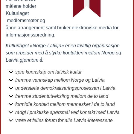
målene holder
Kulturlaget
medlemsmøter og
åpne arrangement samt bruker elektroniske media for
informasjonsspredning.
Kulturlaget «Norge-Latvija» er en frivillig organisasjon
som arbeider med å styrke kontakten mellom Norge og
Latvia gjennom å:
spre kunnskap om latvisk kultur
fremme vennskap mellom Norge og Latvia
understøtte demokratiseringsprosessen i Latvia
fremme studentutveksling mellom de to land
formidle kontakt mellom mennesker i de to land
rådgi i praktiske spørsmål ved kontakt med Latvia
være et felles forum for alle Latvia-interesserte